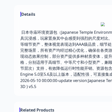
Details
日本寺庙环境资源包（Japanese Temple Env
具沉浸感，玩家置身其中会感受到强烈的尺度对比。
等细节资产，整体视觉表现达到AAA级品质，细节
完整场景，所有资产均经过精心优化，确保在各类
现动态效果控制，部分资产提供多种材质变体，提升场景
格，分别适用于高细节、中等尺寸和小型资产，兼顾
节层次）支持，有效降低运行时性能开销。资源包含14
Engine 5.0至5.6及以上版本，适配性强，可直
2026-05-10 00:00:00-update version:Japanese T
3D ) v5.5
Related Products