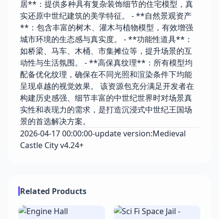
居**：提供多种具有复杂装饰细节的住宅模型，真
实还原中世纪建筑的美学特征。 - **自然景观资产
**：包含丰富的树木、灌木与植物模型，有效增强
城市环境的生态感与真实度。 - **功能性道具**：
如桥梁、马车、木桶、市集摊位等，提升场景的互
动性与生活氛围。 - **高保真纹理**：所有模型均
配备优化纹理，确保在不同光照和渲染条件下均能
呈现卓越的视觉效果。 该资源包充分满足开发者在
构建历史感强、细节丰富的中世纪世界时对场景真
实性和表现力的需求，是打造沉浸式中世纪王国场
景的首选解决方案。
2026-04-17 00:00:00-update version:Medieval
Castle City v4.24+
Related Products