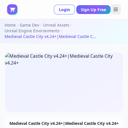
Login
Sign Up Free
Home
Game Dev
Unreal Assets
Unreal Engine Environments
Medieval Castle City v4.24+|Medieval Castle City v4.24+
Medieval Castle City v4.24+|Medieval Castle City v4.24+